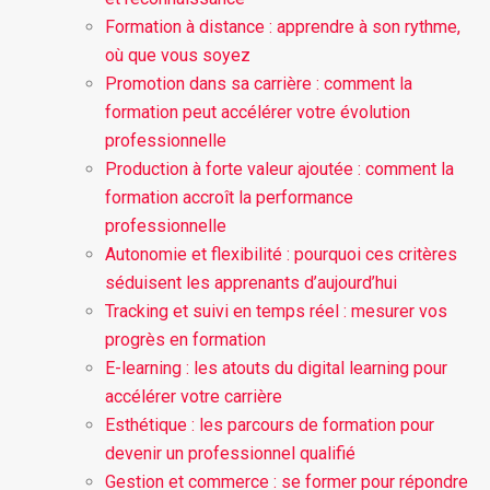
Formation à distance : apprendre à son rythme,
où que vous soyez
Promotion dans sa carrière : comment la
formation peut accélérer votre évolution
professionnelle
Production à forte valeur ajoutée : comment la
formation accroît la performance
professionnelle
Autonomie et flexibilité : pourquoi ces critères
séduisent les apprenants d’aujourd’hui
Tracking et suivi en temps réel : mesurer vos
progrès en formation
E-learning : les atouts du digital learning pour
accélérer votre carrière
Esthétique : les parcours de formation pour
devenir un professionnel qualifié
Gestion et commerce : se former pour répondre