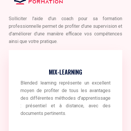
Solliciter l’aide d’un coach pour sa formation
professionnelle permet de profiter d’une supervision et
d’améliorer d’une manière efficace vos compétences
ainsi que votre pratique.
MIX-LEARNING
Blended learning représente un excellent
moyen de profiter de tous les avantages
des différentes méthodes d’apprentissage
: présentiel et à distance, avec des
documents pertinents.