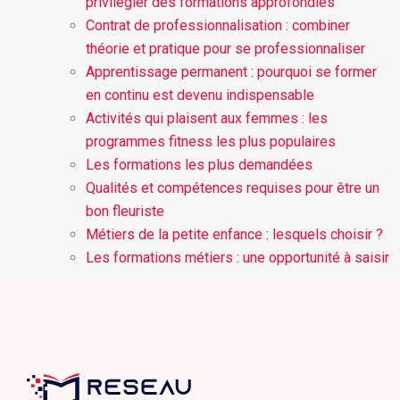
privilégier des formations approfondies
Contrat de professionnalisation : combiner
théorie et pratique pour se professionnaliser
Apprentissage permanent : pourquoi se former
en continu est devenu indispensable
Activités qui plaisent aux femmes : les
programmes fitness les plus populaires
Les formations les plus demandées
Qualités et compétences requises pour être un
bon fleuriste
Métiers de la petite enfance : lesquels choisir ?
Les formations métiers : une opportunité à saisir