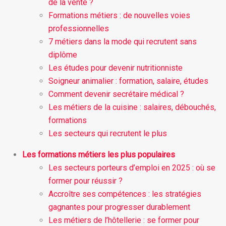
de la vente ?
Formations métiers : de nouvelles voies
professionnelles
7 métiers dans la mode qui recrutent sans
diplôme
Les études pour devenir nutritionniste
Soigneur animalier : formation, salaire, études
Comment devenir secrétaire médical ?
Les métiers de la cuisine : salaires, débouchés,
formations
Les secteurs qui recrutent le plus
Les formations métiers les plus populaires
Les secteurs porteurs d’emploi en 2025 : où se
former pour réussir ?
Accroître ses compétences : les stratégies
gagnantes pour progresser durablement
Les métiers de l’hôtellerie : se former pour