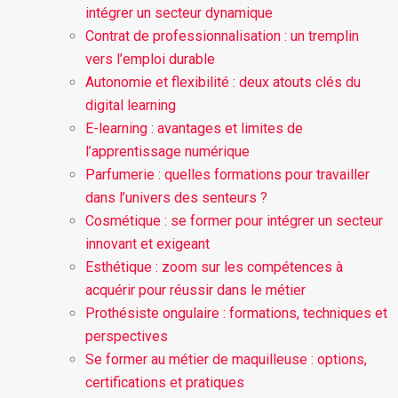
intégrer un secteur dynamique
Contrat de professionnalisation : un tremplin
vers l’emploi durable
Autonomie et flexibilité : deux atouts clés du
digital learning
E-learning : avantages et limites de
l’apprentissage numérique
Parfumerie : quelles formations pour travailler
dans l’univers des senteurs ?
Cosmétique : se former pour intégrer un secteur
innovant et exigeant
Esthétique : zoom sur les compétences à
acquérir pour réussir dans le métier
Prothésiste ongulaire : formations, techniques et
perspectives
Se former au métier de maquilleuse : options,
certifications et pratiques