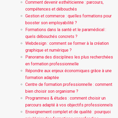
Comment devenir esthéticienne : parcours,
compétences et débouchés
Gestion et commerce : quelles formations pour
booster son employabilité ?
Formations dans la santé et le paramédical :
quels débouchés concrets ?
Webdesign : comment se former à la création
graphique et numérique ?
Panorama des disciplines les plus recherchées
en formation professionnelle
Répondre aux enjeux économiques grâce à une
formation adaptée
Centre de formation professionnelle : comment
bien choisir son organisme ?
Programmes & études : comment choisir un
parcours adapté à vos objectifs professionnels
Enseignement complet et de qualité : pourquoi