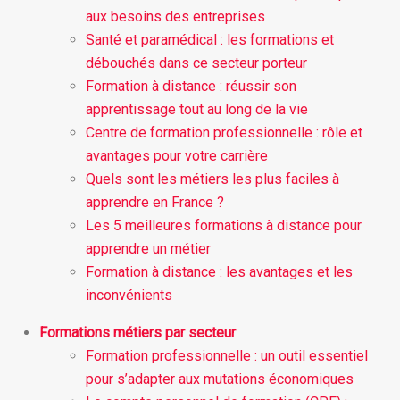
aux besoins des entreprises
Santé et paramédical : les formations et
débouchés dans ce secteur porteur
Formation à distance : réussir son
apprentissage tout au long de la vie
Centre de formation professionnelle : rôle et
avantages pour votre carrière
Quels sont les métiers les plus faciles à
apprendre en France ?
Les 5 meilleures formations à distance pour
apprendre un métier
Formation à distance : les avantages et les
inconvénients
Formations métiers par secteur
Formation professionnelle : un outil essentiel
pour s’adapter aux mutations économiques