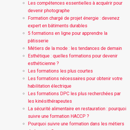
Les compétences essentielles à acquérir pour
devenir photographe
Formation chargé de projet énergie : devenez
expert en bâtiments durables
5 formations en ligne pour apprendre la
pâtisserie
Métiers de la mode : les tendances de demain
Esthétique : quelles formations pour devenir
esthéticienne ?
Les formations les plus courtes
Les formations nécessaires pour obtenir votre
habilitation électrique
Les formations DPC les plus recherchées par
les kinésithérapeutes
La sécurité alimentaire en restauration : pourquoi
suivre une formation HACCP ?
Pourquoi suivre une formation dans les métiers