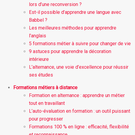
lors d’une reconversion ?
Est-il possible d’apprendre une langue avec
Babbel ?
Les meilleures méthodes pour apprendre
l’anglais
5 formations métier à suivre pour changer de vie
9 astuces pour apprendre la décoration
intérieure
L’alternance, une voie d’excellence pour réussir
ses études
Formations métiers à distance
Formation en alternance : apprendre un métier
tout en travaillant
L’auto-évaluation en formation : un outil puissant
pour progresser
Formations 100 % en ligne : efficacité, flexibilité
et reconnaissance