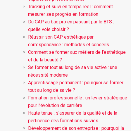
Tracking et suivi en temps réel : comment
mesurer ses progrès en formation
Du CAP au bac pro en passant par le BTS :
quelle voie choisir ?
Réussir son CAP esthétique par
correspondance : méthodes et conseils
Comment se former aux métiers de l’esthétique
et de la beauté ?
Se former tout au long de sa vie active : une
nécessité moderne
Apprentissage permanent : pourquoi se former
tout au long de sa vie ?
Formation professionnelle : un levier stratégique
pour l’évolution de carrière
Haute tenue : s’assurer de la qualité et de la
pertinence des formations suivies
Développement de son entreprise : pourquoi la