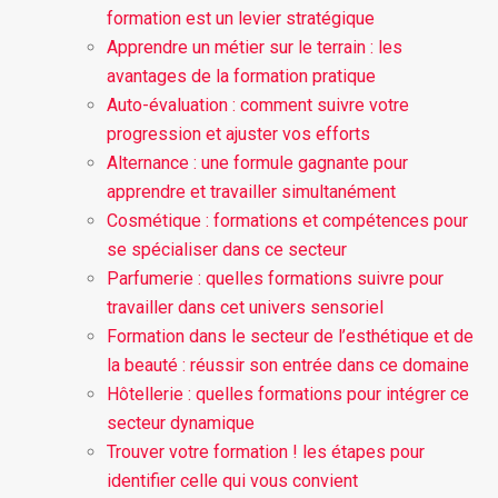
formation est un levier stratégique
Apprendre un métier sur le terrain : les
avantages de la formation pratique
Auto-évaluation : comment suivre votre
progression et ajuster vos efforts
Alternance : une formule gagnante pour
apprendre et travailler simultanément
Cosmétique : formations et compétences pour
se spécialiser dans ce secteur
Parfumerie : quelles formations suivre pour
travailler dans cet univers sensoriel
Formation dans le secteur de l’esthétique et de
la beauté : réussir son entrée dans ce domaine
Hôtellerie : quelles formations pour intégrer ce
secteur dynamique
Trouver votre formation ! les étapes pour
identifier celle qui vous convient