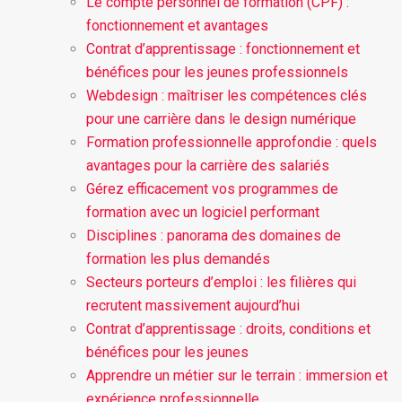
Le compte personnel de formation (CPF) :
fonctionnement et avantages
Contrat d’apprentissage : fonctionnement et
bénéfices pour les jeunes professionnels
Webdesign : maîtriser les compétences clés
pour une carrière dans le design numérique
Formation professionnelle approfondie : quels
avantages pour la carrière des salariés
Gérez efficacement vos programmes de
formation avec un logiciel performant
Disciplines : panorama des domaines de
formation les plus demandés
Secteurs porteurs d’emploi : les filières qui
recrutent massivement aujourd’hui
Contrat d’apprentissage : droits, conditions et
bénéfices pour les jeunes
Apprendre un métier sur le terrain : immersion et
expérience professionnelle