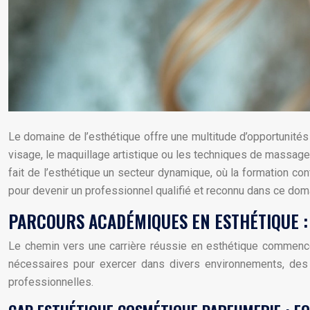
Le domaine de l’esthétique offre une multitude d’opportunités
visage, le maquillage artistique ou les techniques de massage,
fait de l’esthétique un secteur dynamique, où la formation c
pour devenir un professionnel qualifié et reconnu dans ce dom
PARCOURS ACADÉMIQUES EN ESTHÉTIQUE : 
Le chemin vers une carrière réussie en esthétique commenc
nécessaires pour exercer dans divers environnements, des 
professionnelles.