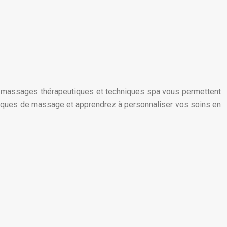
 en massages thérapeutiques et techniques spa vous permettent
chniques de massage et apprendrez à personnaliser vos soins en