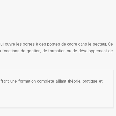
ui ouvre les portes à des postes de cadre dans le secteur. Ce
es fonctions de gestion, de formation ou de développement de
frant une formation complète alliant théorie, pratique et