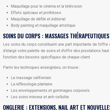
Maquillage pour le cinéma et la télévision
Effets spéciaux et prothèses
Maquillage de défilé et éditorial
Body painting et maquillage artistique
SOINS DU CORPS : MASSAGES THÉRAPEUTIQUES
Les soins du corps constituent une part importante de l’offr
d’élargir votre palette de soins et d’offrir des prestations 
fonction des besoins spécifiques de chaque client.
Parmi les techniques enseignées, on trouve :
Le massage californien
La réflexologie plantaire
Les enveloppements et gommages corporels
Les soins minceur et anti-cellulite
ONGLERIE : EXTENSIONS, NAIL ART ET NOUVELL