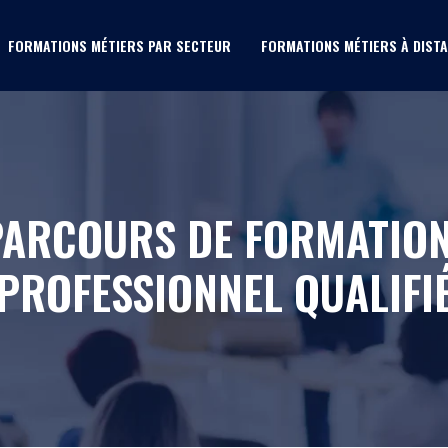
FORMATIONS MÉTIERS PAR SECTEUR
FORMATIONS MÉTIERS À DIST
 PARCOURS DE FORMATIO
PROFESSIONNEL QUALIFI