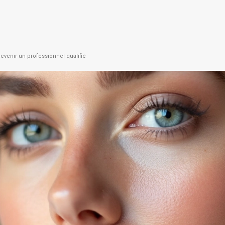
evenir un professionnel qualifié