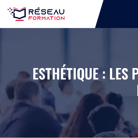
ESTHÉTIQUE : LES