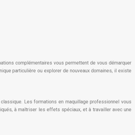
formations complémentaires vous permettent de vous démarquer
hnique particulière ou explorer de nouveaux domaines, il existe
é classique. Les formations en maquillage professionnel vous
iqués, à maîtriser les effets spéciaux, et à travailler avec une