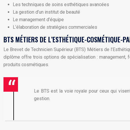
Les techniques de soins esthétiques avancées
La gestion d’un institut de beauté
Le management d’équipe
L’élaboration de stratégies commerciales
BTS MÉTIERS DE L’ESTHÉTIQUE-COSMÉTIQUE-PA
Le Brevet de Technicien Supérieur (BTS) Métiers de l’Esthéti
diplôme offre trois options de spécialisation : management,
produits cosmétiques.
Le BTS est la voie royale pour ceux qui visent 
gestion.