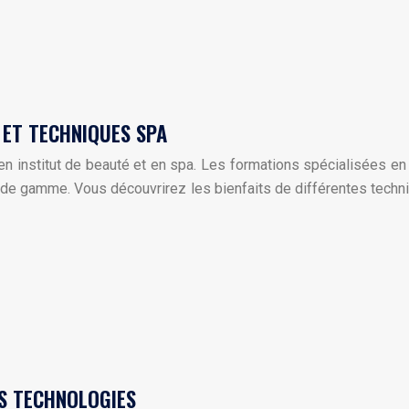
 ET TECHNIQUES SPA
e en institut de beauté et en spa. Les formations spécialisées
haut de gamme. Vous découvrirez les bienfaits de différentes te
ES TECHNOLOGIES