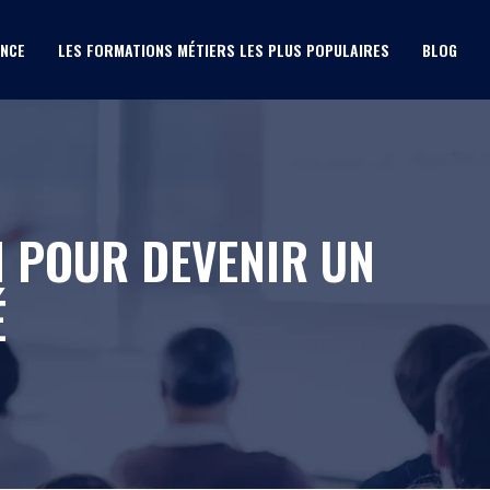
ANCE
LES FORMATIONS MÉTIERS LES PLUS POPULAIRES
BLOG
N POUR DEVENIR UN
É