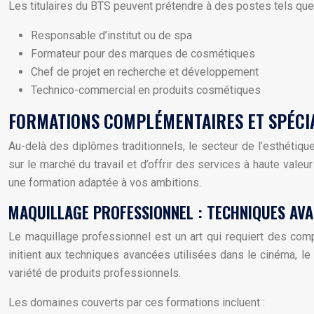
Les titulaires du BTS peuvent prétendre à des postes tels que 
Responsable d’institut ou de spa
Formateur pour des marques de cosmétiques
Chef de projet en recherche et développement
Technico-commercial en produits cosmétiques
FORMATIONS COMPLÉMENTAIRES ET SPÉCIA
Au-delà des diplômes traditionnels, le secteur de l’esthéti
sur le marché du travail et d’offrir des services à haute vale
une formation adaptée à vos ambitions.
MAQUILLAGE PROFESSIONNEL : TECHNIQUES AVA
Le maquillage professionnel est un art qui requiert des com
initient aux techniques avancées utilisées dans le cinéma, l
variété de produits professionnels.
Les domaines couverts par ces formations incluent :