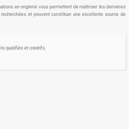
rmations en onglerie vous permettent de maîtriser les dernières
s recherchées et peuvent constituer une excellente source de
s qualifiés et créatifs.