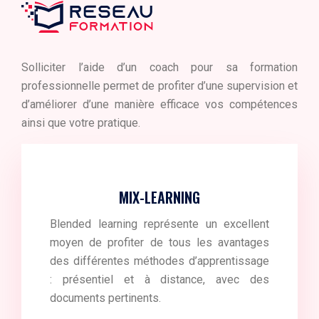
Solliciter l’aide d’un coach pour sa formation
professionnelle permet de profiter d’une supervision et
d’améliorer d’une manière efficace vos compétences
ainsi que votre pratique.
MIX-LEARNING
Blended learning représente un excellent
moyen de profiter de tous les avantages
des différentes méthodes d’apprentissage
: présentiel et à distance, avec des
documents pertinents.