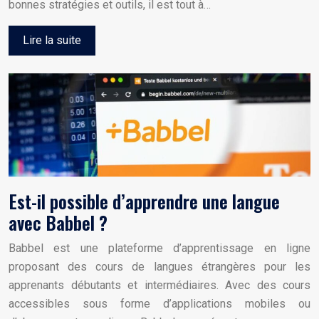
bonnes stratégies et outils, il est tout à…
Lire la suite
Est-il possible d’apprendre une langue
avec Babbel ?
Babbel est une plateforme d’apprentissage en ligne
proposant des cours de langues étrangères pour les
apprenants débutants et intermédiaires. Avec des cours
accessibles sous forme d’applications mobiles ou