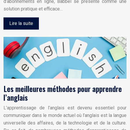
d’abonnements en ligne, Babbel se présente comme une
solution pratique et efficace…
Lire la suite
Les meilleures méthodes pour apprendre
l’anglais
L’apprentissage de l’anglais est devenu essentiel pour
communiquer dans le monde actuel où l’anglais est la langue
universelle des affaires, de la technologie et de la culture.