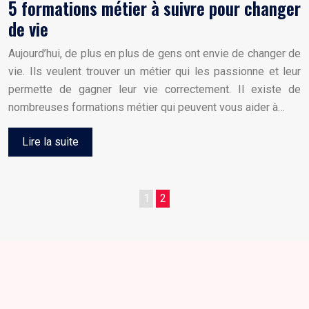
5 formations métier à suivre pour changer
de vie
Aujourd’hui, de plus en plus de gens ont envie de changer de
vie. Ils veulent trouver un métier qui les passionne et leur
permette de gagner leur vie correctement. Il existe de
nombreuses formations métier qui peuvent vous aider à…
Lire la suite
1
2