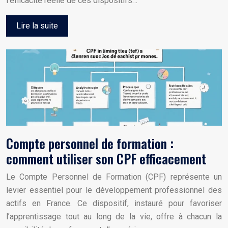
l’efficacité réelle de ces dispositifs…
Lire la suite
Compte personnel de formation :
comment utiliser son CPF efficacement
Le Compte Personnel de Formation (CPF) représente un
levier essentiel pour le développement professionnel des
actifs en France. Ce dispositif, instauré pour favoriser
l’apprentissage tout au long de la vie, offre à chacun la