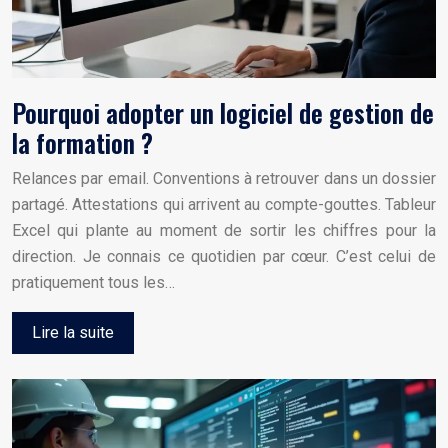
Pourquoi adopter un logiciel de gestion de
la formation ?
Relances par email. Conventions à retrouver dans un dossier
partagé. Attestations qui arrivent au compte-gouttes. Tableur
Excel qui plante au moment de sortir les chiffres pour la
direction. Je connais ce quotidien par cœur. C’est celui de
pratiquement tous les…
Lire la suite