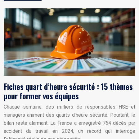
Fiches quart d’heure sécurité : 15 thèmes
pour former vos équipes
Chaque semaine, des milliers de responsables HSE et
managers animent des quarts d’heure sécurité. Pourtant, le
bilan reste alarmant. La France a enregistré 764 décès par
accident du travail en 2024, un record qui interroge