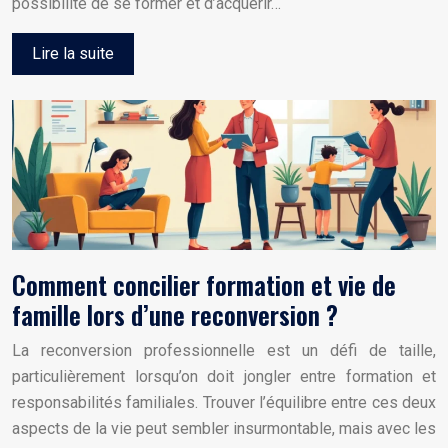
possibilité de se former et d’acquérir…
Lire la suite
Comment concilier formation et vie de
famille lors d’une reconversion ?
La reconversion professionnelle est un défi de taille,
particulièrement lorsqu’on doit jongler entre formation et
responsabilités familiales. Trouver l’équilibre entre ces deux
aspects de la vie peut sembler insurmontable, mais avec les