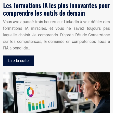
Les formations IA les plus innovantes pour
comprendre les outils de demain
Vous avez passé trois heures sur LinkedIn à voir défiler des
formations IA miracles, et vous ne savez toujours pas
laquelle choisir. Je comprends. D’après l’étude Cornerstone
sur les compétences, la demande en compétences liées à
l’IA a bondi de…
Lire la suite