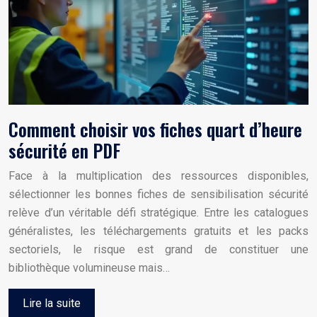
Comment choisir vos fiches quart d’heure
sécurité en PDF
Face à la multiplication des ressources disponibles,
sélectionner les bonnes fiches de sensibilisation sécurité
relève d’un véritable défi stratégique. Entre les catalogues
généralistes, les téléchargements gratuits et les packs
sectoriels, le risque est grand de constituer une
bibliothèque volumineuse mais…
Lire la suite