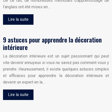
De ce fait, de nombreuses méthodes d’apprentissage de
l’anglais ont été mises en…
Lire la suite
9 astuces pour apprendre la décoration
intérieure
La décoration intérieure est un sujet passionnant qui peut
vite devenir ennuyeux si vous ne savez pas comment vous y
prendre. Heureusement, il existe quelques astuces simples
et efficaces pour apprendre la décoration intérieure et
devenir un expert en la…
Lire la suite