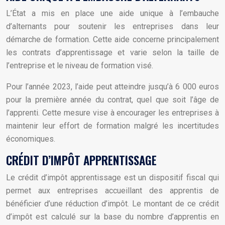
L’État a mis en place une aide unique à l’embauche
d’alternants pour soutenir les entreprises dans leur
démarche de formation. Cette aide concerne principalement
les contrats d’apprentissage et varie selon la taille de
l’entreprise et le niveau de formation visé.
Pour l’année 2023, l’aide peut atteindre jusqu’à 6 000 euros
pour la première année du contrat, quel que soit l’âge de
l’apprenti. Cette mesure vise à encourager les entreprises à
maintenir leur effort de formation malgré les incertitudes
économiques.
CRÉDIT D’IMPÔT APPRENTISSAGE
Le crédit d’impôt apprentissage est un dispositif fiscal qui
permet aux entreprises accueillant des apprentis de
bénéficier d’une réduction d’impôt. Le montant de ce crédit
d’impôt est calculé sur la base du nombre d’apprentis en