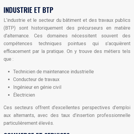
INDUSTRIE ET BTP
L’industrie et le secteur du bâtiment et des travaux publics
(BTP) sont historiquement des précurseurs en matière
d’alternance. Ces domaines nécessitent souvent des
compétences techniques pointues qui s’acquièrent
efficacement par la pratique. On y trouve des métiers tels
que :
Technicien de maintenance industrielle
Conducteur de travaux
Ingénieur en génie civil
Électricien
Ces secteurs offrent d’excellentes perspectives d’emploi
aux alternants, avec des taux d’insertion professionnelle
particulièrement élevés.