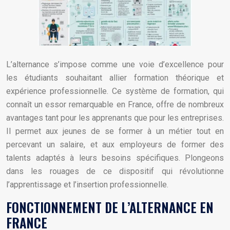
L’alternance s’impose comme une voie d’excellence pour
les étudiants souhaitant allier formation théorique et
expérience professionnelle. Ce système de formation, qui
connaît un essor remarquable en France, offre de nombreux
avantages tant pour les apprenants que pour les entreprises.
Il permet aux jeunes de se former à un métier tout en
percevant un salaire, et aux employeurs de former des
talents adaptés à leurs besoins spécifiques. Plongeons
dans les rouages de ce dispositif qui révolutionne
l’apprentissage et l’insertion professionnelle.
FONCTIONNEMENT DE L’ALTERNANCE EN
FRANCE