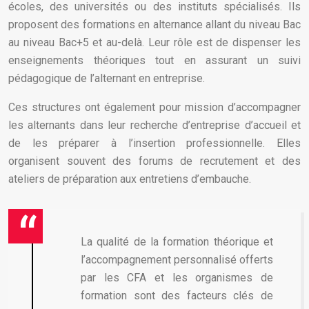
écoles, des universités ou des instituts spécialisés. Ils
proposent des formations en alternance allant du niveau Bac
au niveau Bac+5 et au-delà. Leur rôle est de dispenser les
enseignements théoriques tout en assurant un suivi
pédagogique de l’alternant en entreprise.
Ces structures ont également pour mission d’accompagner
les alternants dans leur recherche d’entreprise d’accueil et
de les préparer à l’insertion professionnelle. Elles
organisent souvent des forums de recrutement et des
ateliers de préparation aux entretiens d’embauche.
La qualité de la formation théorique et
l’accompagnement personnalisé offerts
par les CFA et les organismes de
formation sont des facteurs clés de