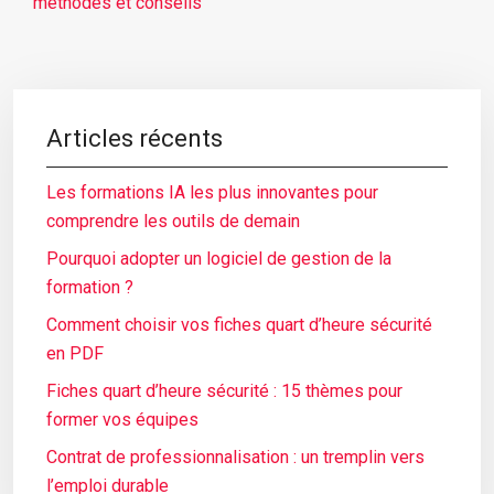
méthodes et conseils
Articles récents
Les formations IA les plus innovantes pour
comprendre les outils de demain
Pourquoi adopter un logiciel de gestion de la
formation ?
Comment choisir vos fiches quart d’heure sécurité
en PDF
Fiches quart d’heure sécurité : 15 thèmes pour
former vos équipes
Contrat de professionnalisation : un tremplin vers
l’emploi durable