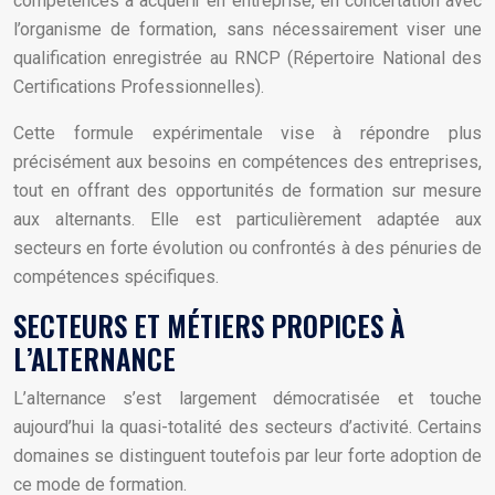
compétences à acquérir en entreprise, en concertation avec
l’organisme de formation, sans nécessairement viser une
qualification enregistrée au RNCP (Répertoire National des
Certifications Professionnelles).
Cette formule expérimentale vise à répondre plus
précisément aux besoins en compétences des entreprises,
tout en offrant des opportunités de formation sur mesure
aux alternants. Elle est particulièrement adaptée aux
secteurs en forte évolution ou confrontés à des pénuries de
compétences spécifiques.
SECTEURS ET MÉTIERS PROPICES À
L’ALTERNANCE
L’alternance s’est largement démocratisée et touche
aujourd’hui la quasi-totalité des secteurs d’activité. Certains
domaines se distinguent toutefois par leur forte adoption de
ce mode de formation.