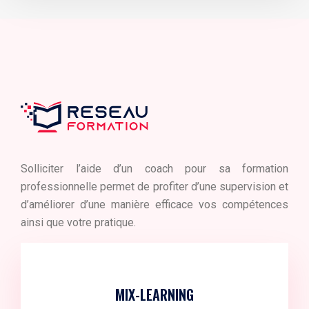
Solliciter l’aide d’un coach pour sa formation
professionnelle permet de profiter d’une supervision et
d’améliorer d’une manière efficace vos compétences
ainsi que votre pratique.
MIX-LEARNING