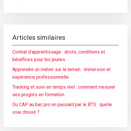
Articles similaires
Contrat d’apprentissage : droits, conditions et
bénéfices pour les jeunes
Apprendre un métier sur le terrain : immersion et
expérience professionnelle
Tracking et suivi en temps réel : comment mesurer
ses progrès en formation
Du CAP au bac pro en passant par le BTS : quelle
voie choisir ?