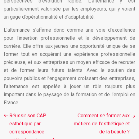
perspectives d’évolution rapide. L’alternance y est
particulièrement valorisée par les employeurs, qui y voient
un gage d’opérationnalité et d’adaptabilité.
L’alternance s’affirme donc comme une voie d’excellence
pour l’insertion professionnelle et le développement de
carrière. Elle offre aux jeunes une opportunité unique de se
former tout en acquérant une expérience professionnelle
précieuse, et aux entreprises un moyen efficace de recruter
et de former leurs futurs talents. Avec le soutien des
pouvoirs publics et l’engagement croissant des entreprises,
l’alternance est appelée à jouer un rôle toujours plus
important dans le paysage de la formation et de l’emploi en
France.
Réussir son CAP
Comment se former aux
esthétique par
métiers de l’esthétique et
correspondance :
de la beauté ?