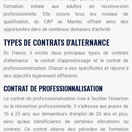
formation initiale aux adultes en reconversion
professionnelle. Elle couvre tous les niveaux de
qualification, du CAP au Master, offrant ainsi des
opportunités dans de nombreux domaines d’activité.
TYPES DE CONTRATS D’ALTERNANCE
En France, il existe deux principaux types de contrats
d’alternance : le contrat d’apprentissage et le contrat de
professionnalisation. Chacun a ses spécificités et répond à
des objectifs légèrement différents.
CONTRAT DE PROFESSIONNALISATION
Le contrat de professionnalisation vise à faciliter l’insertion
ou la réinsertion professionnelle. Il s’adresse aux jeunes de
16 à 25 ans, aux demandeurs d’emploi de 26 ans et plus,
ainsi qu’aux bénéficiaires de certaines allocations ou
contrats. Ce contrat alterne des périodes de formation