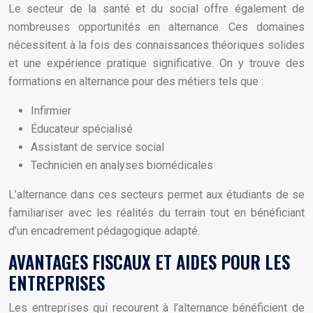
Le secteur de la santé et du social offre également de
nombreuses opportunités en alternance. Ces domaines
nécessitent à la fois des connaissances théoriques solides
et une expérience pratique significative. On y trouve des
formations en alternance pour des métiers tels que :
Infirmier
Éducateur spécialisé
Assistant de service social
Technicien en analyses biomédicales
L’alternance dans ces secteurs permet aux étudiants de se
familiariser avec les réalités du terrain tout en bénéficiant
d’un encadrement pédagogique adapté.
AVANTAGES FISCAUX ET AIDES POUR LES
ENTREPRISES
Les entreprises qui recourent à l’alternance bénéficient de