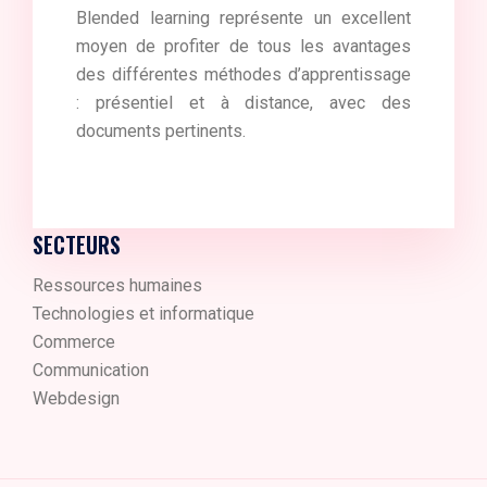
Blended learning représente un excellent
moyen de profiter de tous les avantages
des différentes méthodes d’apprentissage
: présentiel et à distance, avec des
documents pertinents.
SECTEURS
Ressources humaines
Technologies et informatique
Commerce
Communication
Webdesign