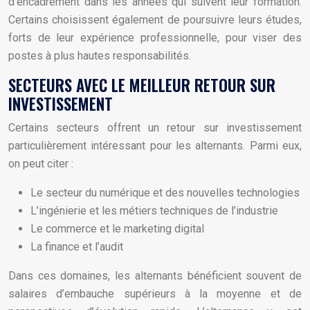
d’encadrement dans les années qui suivent leur formation.
Certains choisissent également de poursuivre leurs études,
forts de leur expérience professionnelle, pour viser des
postes à plus hautes responsabilités.
SECTEURS AVEC LE MEILLEUR RETOUR SUR
INVESTISSEMENT
Certains secteurs offrent un retour sur investissement
particulièrement intéressant pour les alternants. Parmi eux,
on peut citer :
Le secteur du numérique et des nouvelles technologies
L’ingénierie et les métiers techniques de l’industrie
Le commerce et le marketing digital
La finance et l’audit
Dans ces domaines, les alternants bénéficient souvent de
salaires d’embauche supérieurs à la moyenne et de