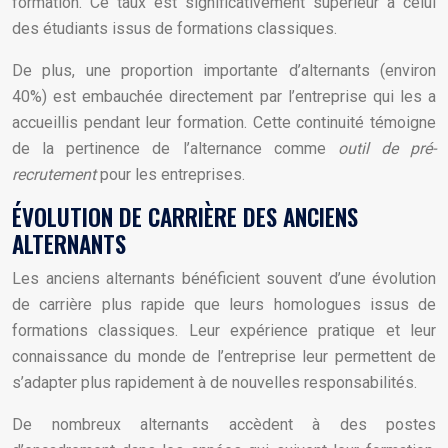
formation. Ce taux est significativement supérieur à celui
des étudiants issus de formations classiques.
De plus, une proportion importante d’alternants (environ
40%) est embauchée directement par l’entreprise qui les a
accueillis pendant leur formation. Cette continuité témoigne
de la pertinence de l’alternance comme
outil de pré-
recrutement
pour les entreprises.
ÉVOLUTION DE CARRIÈRE DES ANCIENS
ALTERNANTS
Les anciens alternants bénéficient souvent d’une évolution
de carrière plus rapide que leurs homologues issus de
formations classiques. Leur expérience pratique et leur
connaissance du monde de l’entreprise leur permettent de
s’adapter plus rapidement à de nouvelles responsabilités.
De nombreux alternants accèdent à des postes