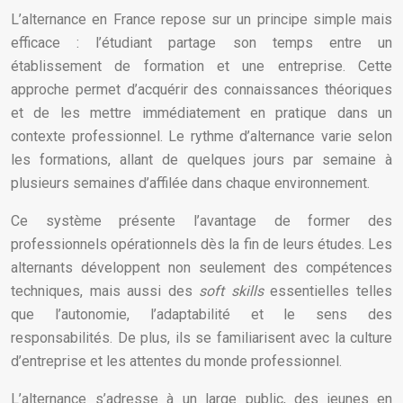
L’alternance en France repose sur un principe simple mais
efficace : l’étudiant partage son temps entre un
établissement de formation et une entreprise. Cette
approche permet d’acquérir des connaissances théoriques
et de les mettre immédiatement en pratique dans un
contexte professionnel. Le rythme d’alternance varie selon
les formations, allant de quelques jours par semaine à
plusieurs semaines d’affilée dans chaque environnement.
Ce système présente l’avantage de former des
professionnels opérationnels dès la fin de leurs études. Les
alternants développent non seulement des compétences
techniques, mais aussi des
soft skills
essentielles telles
que l’autonomie, l’adaptabilité et le sens des
responsabilités. De plus, ils se familiarisent avec la culture
d’entreprise et les attentes du monde professionnel.
L’alternance s’adresse à un large public, des jeunes en