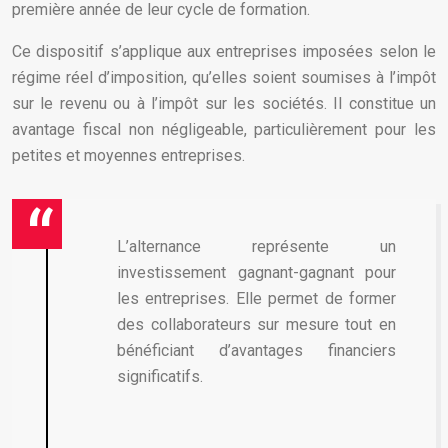
première année de leur cycle de formation.
Ce dispositif s’applique aux entreprises imposées selon le
régime réel d’imposition, qu’elles soient soumises à l’impôt
sur le revenu ou à l’impôt sur les sociétés. Il constitue un
avantage fiscal non négligeable, particulièrement pour les
petites et moyennes entreprises.
L’alternance représente un
investissement gagnant-gagnant pour
les entreprises. Elle permet de former
des collaborateurs sur mesure tout en
bénéficiant d’avantages financiers
significatifs.