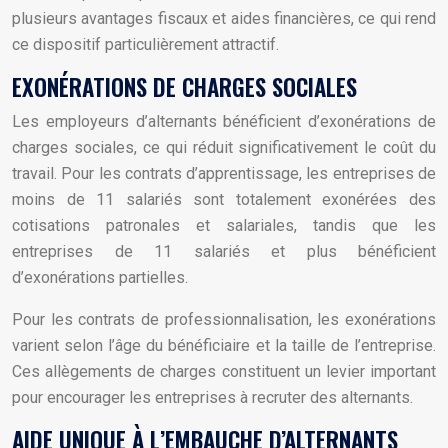
plusieurs avantages fiscaux et aides financières, ce qui rend
ce dispositif particulièrement attractif.
EXONÉRATIONS DE CHARGES SOCIALES
Les employeurs d’alternants bénéficient d’exonérations de
charges sociales, ce qui réduit significativement le coût du
travail. Pour les contrats d’apprentissage, les entreprises de
moins de 11 salariés sont totalement exonérées des
cotisations patronales et salariales, tandis que les
entreprises de 11 salariés et plus bénéficient
d’exonérations partielles.
Pour les contrats de professionnalisation, les exonérations
varient selon l’âge du bénéficiaire et la taille de l’entreprise.
Ces allègements de charges constituent un levier important
pour encourager les entreprises à recruter des alternants.
AIDE UNIQUE À L’EMBAUCHE D’ALTERNANTS