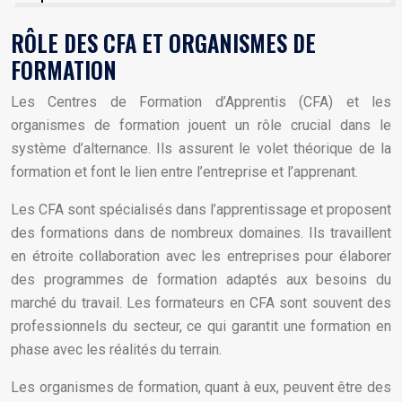
RÔLE DES CFA ET ORGANISMES DE
FORMATION
Les Centres de Formation d’Apprentis (CFA) et les
organismes de formation jouent un rôle crucial dans le
système d’alternance. Ils assurent le volet théorique de la
formation et font le lien entre l’entreprise et l’apprenant.
Les CFA sont spécialisés dans l’apprentissage et proposent
des formations dans de nombreux domaines. Ils travaillent
en étroite collaboration avec les entreprises pour élaborer
des programmes de formation adaptés aux besoins du
marché du travail. Les formateurs en CFA sont souvent des
professionnels du secteur, ce qui garantit une formation en
phase avec les réalités du terrain.
Les organismes de formation, quant à eux, peuvent être des