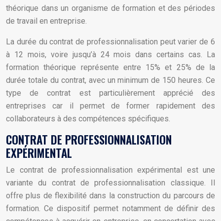
théorique dans un organisme de formation et des périodes
de travail en entreprise.
La durée du contrat de professionnalisation peut varier de 6
à 12 mois, voire jusqu’à 24 mois dans certains cas. La
formation théorique représente entre 15% et 25% de la
durée totale du contrat, avec un minimum de 150 heures. Ce
type de contrat est particulièrement apprécié des
entreprises car il permet de former rapidement des
collaborateurs à des compétences spécifiques.
CONTRAT DE PROFESSIONNALISATION
EXPÉRIMENTAL
Le contrat de professionnalisation expérimental est une
variante du contrat de professionnalisation classique. Il
offre plus de flexibilité dans la construction du parcours de
formation. Ce dispositif permet notamment de définir des