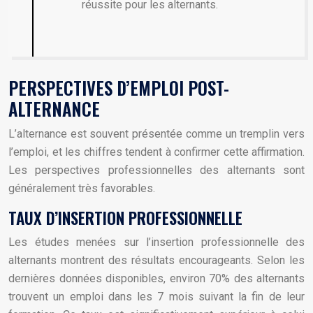
réussite pour les alternants.
PERSPECTIVES D’EMPLOI POST-
ALTERNANCE
L’alternance est souvent présentée comme un tremplin vers
l’emploi, et les chiffres tendent à confirmer cette affirmation.
Les perspectives professionnelles des alternants sont
généralement très favorables.
TAUX D’INSERTION PROFESSIONNELLE
Les études menées sur l’insertion professionnelle des
alternants montrent des résultats encourageants. Selon les
dernières données disponibles, environ 70% des alternants
trouvent un emploi dans les 7 mois suivant la fin de leur