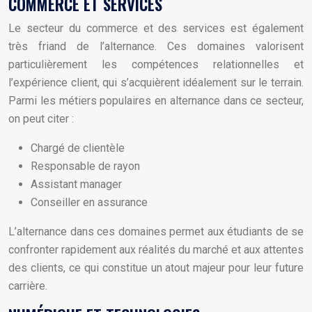
COMMERCE ET SERVICES
Le secteur du commerce et des services est également
très friand de l’alternance. Ces domaines valorisent
particulièrement les compétences relationnelles et
l’expérience client, qui s’acquièrent idéalement sur le terrain.
Parmi les métiers populaires en alternance dans ce secteur,
on peut citer :
Chargé de clientèle
Responsable de rayon
Assistant manager
Conseiller en assurance
L’alternance dans ces domaines permet aux étudiants de se
confronter rapidement aux réalités du marché et aux attentes
des clients, ce qui constitue un atout majeur pour leur future
carrière.