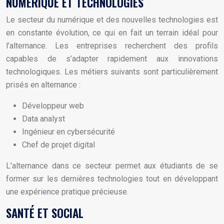
NUMÉRIQUE ET TECHNOLOGIES
Le secteur du numérique et des nouvelles technologies est
en constante évolution, ce qui en fait un terrain idéal pour
l’alternance. Les entreprises recherchent des profils
capables de s’adapter rapidement aux innovations
technologiques. Les métiers suivants sont particulièrement
prisés en alternance :
Développeur web
Data analyst
Ingénieur en cybersécurité
Chef de projet digital
L’alternance dans ce secteur permet aux étudiants de se
former sur les dernières technologies tout en développant
une expérience pratique précieuse.
SANTÉ ET SOCIAL